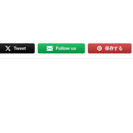
Tweet
Follow us
保存する