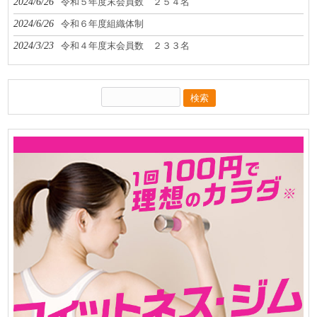
2024/6/26
令和５年度末会員数 ２５４名
2024/6/26
令和６年度組織体制
2024/3/23
令和４年度末会員数 ２３３名
検
索: