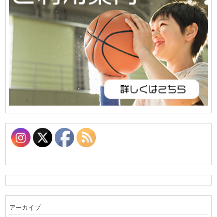
アーカイブ