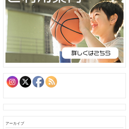
アーカイブ