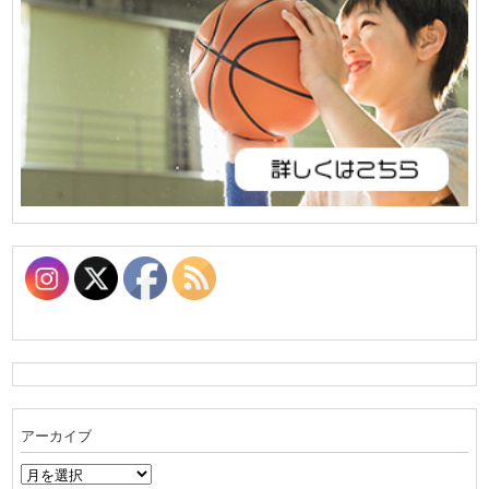
アーカイブ
ア