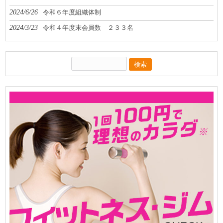
2024/6/26
令和６年度組織体制
2024/3/23
令和４年度末会員数 ２３３名
検
索: