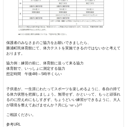
保護者のみなさまのご協力をお願いできましたら、
勝浦町民体育館にて、体力テストを実施できるのではないかと考えて
おります。
協力例：練習の前に、体育館に送って来る協力
体育館で、いっしょに測定する協力
想定時間 午後4時～5時半くらい
子供達が、一生涯にわたってスポーツを楽しめるように、各自の持て
る体力状態を把握しましょう。無理せず、かといって、もっと頑張れ
るのに控えめにもしすぎず、ちょうどいい練習ができるように、大人
が環境を整えてあげませんか？共に(｡･ω･｡)ﾉ♡
ご相談ください。
参考URL