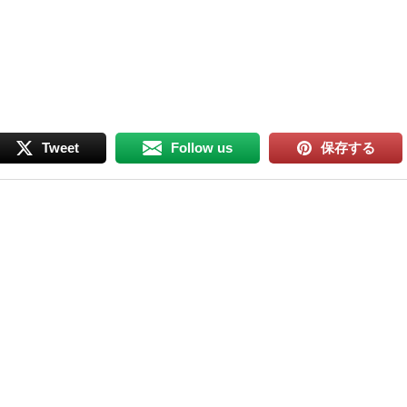
Tweet
Follow us
保存する