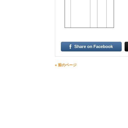
Share on Facebook
« 前のページ