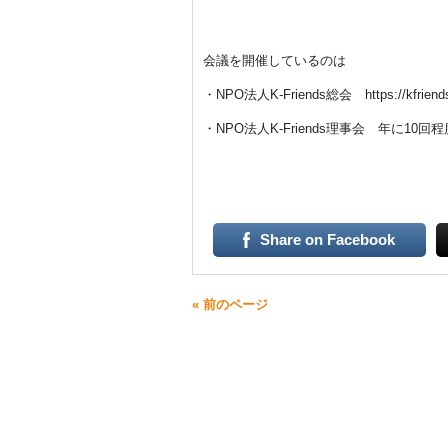
会議を開催しているのは
・NPO法人K-Friends総会 https://kfriends.
・NPO法人K-Friends理事会 年に10回程度
Share on Facebook
« 前のページ