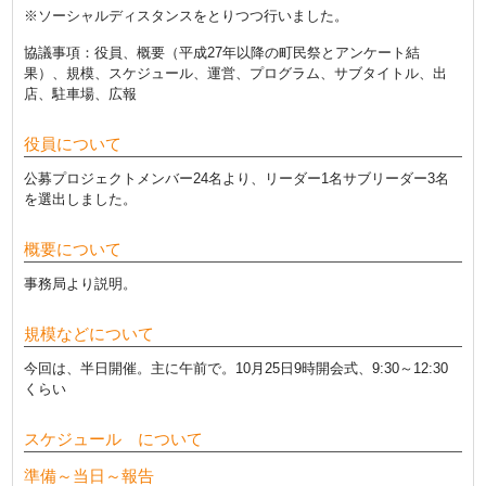
※ソーシャルディスタンスをとりつつ行いました。
協議事項：役員、概要（平成27年以降の町民祭とアンケート結
果）、規模、スケジュール、運営、プログラム、サブタイトル、出
店、駐車場、広報
役員について
公募プロジェクトメンバー24名より、リーダー1名サブリーダー3名
を選出しました。
概要について
事務局より説明。
規模などについて
今回は、半日開催。主に午前で。10月25日9時開会式、9:30～12:30
くらい
スケジュール について
準備～当日～報告