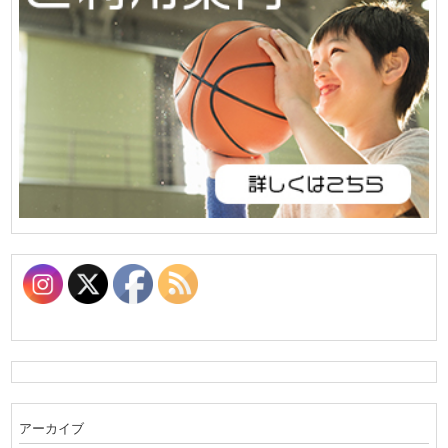
アーカイブ