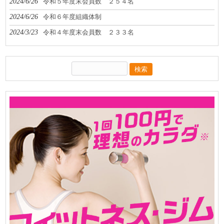
2024/6/26
令和５年度末会員数 ２５４名
2024/6/26
令和６年度組織体制
2024/3/23
令和４年度末会員数 ２３３名
検
索: