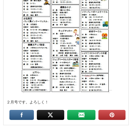
２月号です。よろしく！