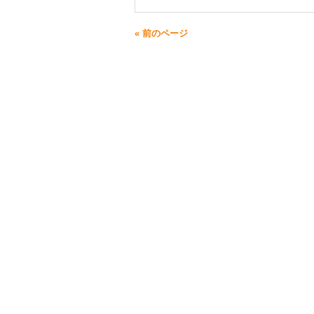
« 前のページ