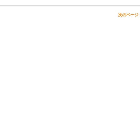
次のページ 