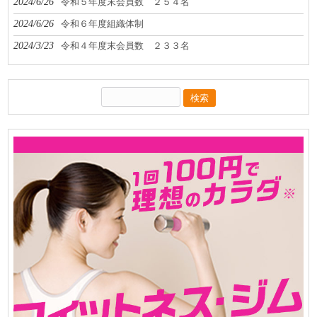
2024/6/26
令和５年度末会員数 ２５４名
2024/6/26
令和６年度組織体制
2024/3/23
令和４年度末会員数 ２３３名
検
索: