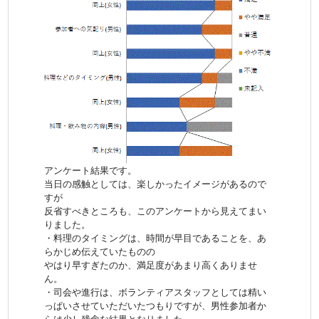
アンケート結果です。
当日の感触としては、楽しかったイメージがあるので
すが
反省すべきところも、このアンケートから見えてまい
りました。
・料理のタイミングは、時間が早目であることを、あ
らかじめ伝えていたものの
やはり早すぎたのか、満足度があまり高くありませ
ん。
・司会や進行は、ボランティアスタッフとしては精い
っぱいさせていただいたつもりですが、男性参加者か