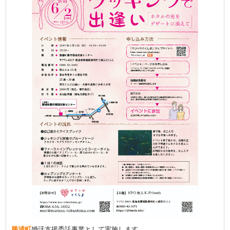
勝浦町
婚活支援委託事業として実施します。