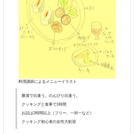
料理講師によるメニューイラスト
勝浦で出逢う。のんびり出逢う。
クッキングと食事で1時間
お話は2時間以上（フリー、一対一など）
クッキング初心者の女性大歓迎