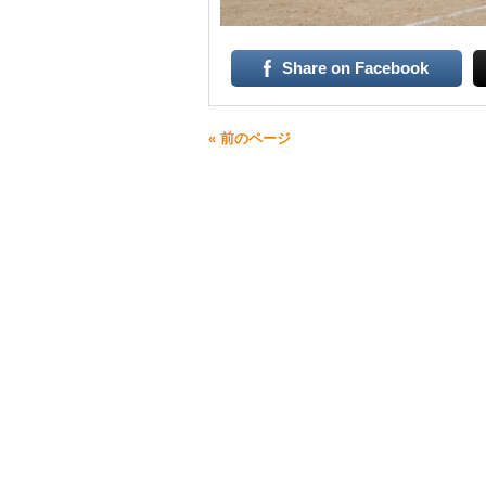
Share on Facebook
« 前のページ