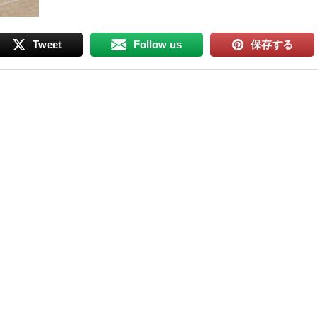
Tweet
Follow us
保存する