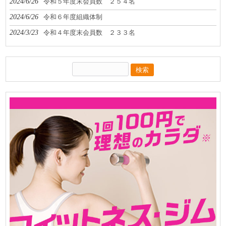
2024/6/26
令和５年度末会員数 ２５４名
2024/6/26
令和６年度組織体制
2024/3/23
令和４年度末会員数 ２３３名
検
索: