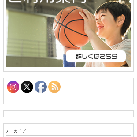
アーカイブ