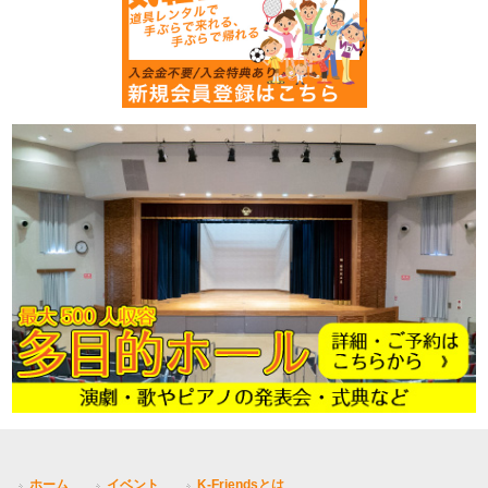
ホーム
イベント
K-Friendsとは