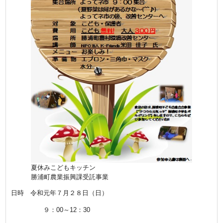
夏休みこどもキッチン
勝浦町農業振興課受託事業
日時
令和元年７月２８日（日）
９：00～12：30