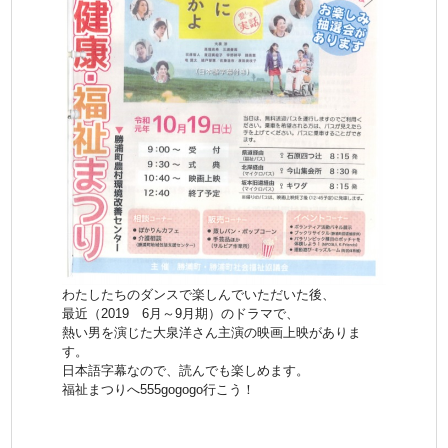
わたしたちのダンスで楽しんでいただいた後、
最近（2019 6月～9月期）のドラマで、
熱い男を演じた大泉洋さん主演の映画上映がありま
す。
日本語字幕なので、読んでも楽しめます。
福祉まつりへ555gogogo行こう！