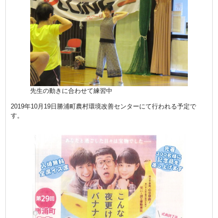
先生の動きに合わせて練習中
2019年10月19日勝浦町農村環境改善センターにて行われる予定で
す。