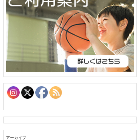
アーカイブ