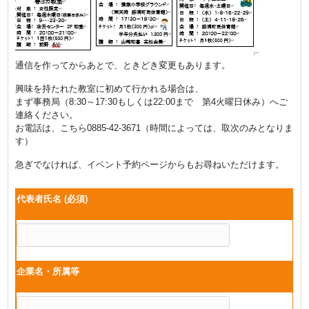
通信を作ってからあとで、ときどき変更もあります。
興味を持たれた教室に初めて行かれる場合は、
まず事務局（8:30～17:30もしくは22:00まで 第4火曜日休み）へご
連絡ください。
お電話は、こちら0885-42-3671（時間によっては、取次のみとなりま
す）
急ぎでなければ、イベント予約ページからもお尋ねいただけます。
代表者氏名
(必須)
企業名・所属等