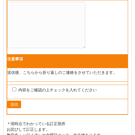
注意事項
送信後、こちらから折り返しのご連絡をさせていただきます。
内容をご確認の上チェックを入れてください
＊現時点でわかっている訂正箇所
お詫びして訂正します。