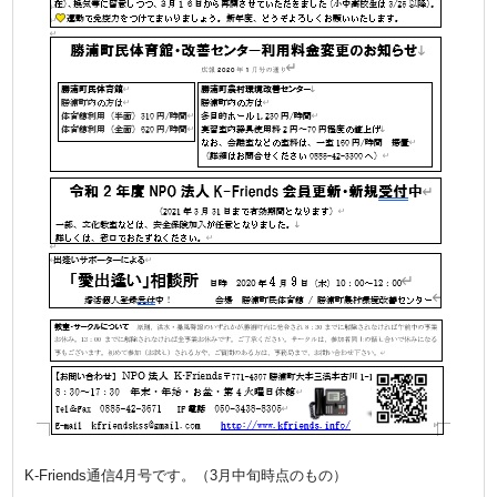
K-Friends通信4月号です。（3月中旬時点のもの）