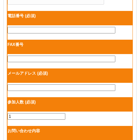
電話番号
(必須)
FAX番号
メールアドレス
(必須)
参加人数
(必須)
お問い合わせ内容